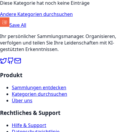
Diese Kategorie hat noch keine Einträge
Andere Kategorien durchsuchen
Save All
Ihr persönlicher Sammlungsmanager. Organisieren,
verfolgen und teilen Sie Ihre Leidenschaften mit KI-
gestützten Erkenntnissen.
Produkt
Sammlungen entdecken
Kategorien durchsuchen
Über uns
Rechtliches & Support
Hilfe & Support
Datenschutzrichtlinie