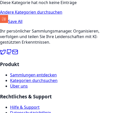
Diese Kategorie hat noch keine Einträge
Andere Kategorien durchsuchen
Save All
Ihr persönlicher Sammlungsmanager. Organisieren,
verfolgen und teilen Sie Ihre Leidenschaften mit KI-
gestützten Erkenntnissen.
Produkt
Sammlungen entdecken
Kategorien durchsuchen
Über uns
Rechtliches & Support
Hilfe & Support
Datenschutzrichtlinie