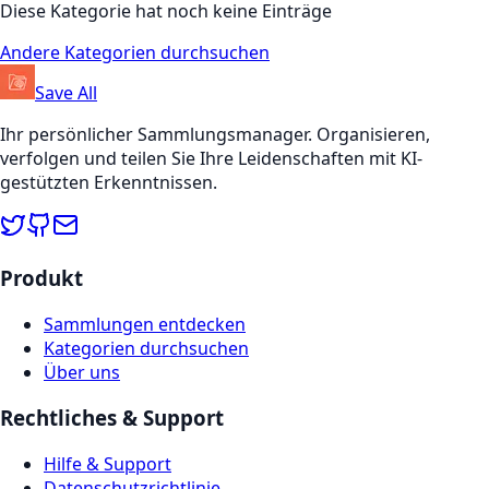
Diese Kategorie hat noch keine Einträge
Andere Kategorien durchsuchen
Save All
Ihr persönlicher Sammlungsmanager. Organisieren,
verfolgen und teilen Sie Ihre Leidenschaften mit KI-
gestützten Erkenntnissen.
Produkt
Sammlungen entdecken
Kategorien durchsuchen
Über uns
Rechtliches & Support
Hilfe & Support
Datenschutzrichtlinie